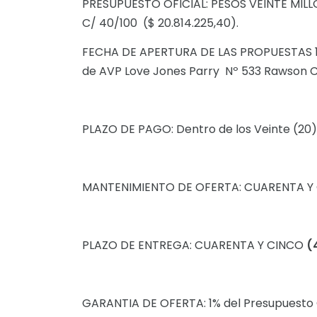
PRESUPUESTO OFICIAL: PESOS VEINTE MI
C/ 40/100 ($ 20.814.225,40).
FECHA DE APERTURA DE LAS PROPUESTAS 19 
de AVP Love Jones Parry Nº 533 Rawson C
PLAZO DE PAGO: Dentro de los Veinte (20) 
MANTENIMIENTO DE OFERTA: CUARENTA
Y
PLAZO DE ENTREGA: CUARENTA
Y CINCO
(
GARANTIA DE OFERTA: 1% del Presupuesto O