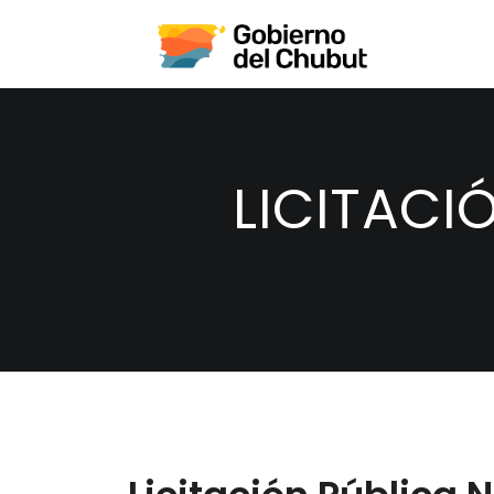
LICITACI