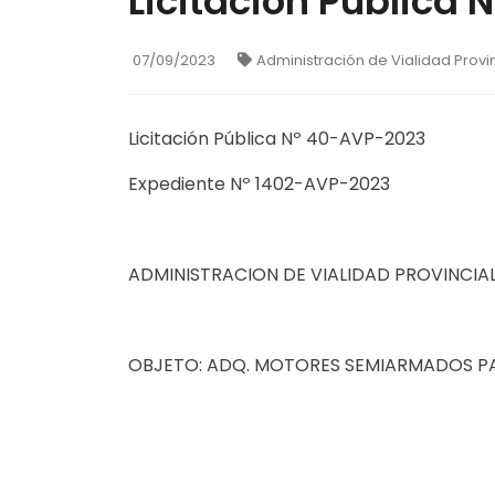
Licitación Pública
07/09/2023
Administración de Vialidad Provin
Licitación Pública Nº 40-AVP-2023
Expediente Nº 1402-AVP-2023
ADMINISTRACION DE VIALIDAD PROVINCIA
OBJETO: ADQ. MOTORES SEMIARMADOS PA