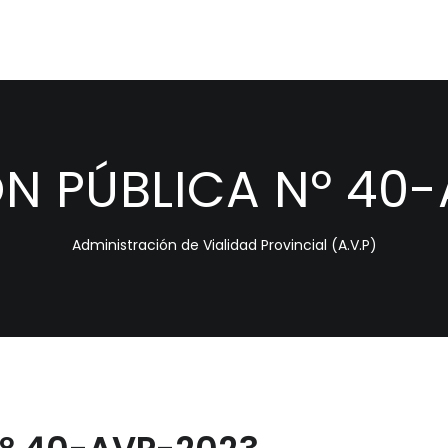
ÓN PÚBLICA Nº 40
Administración de Vialidad Provincial (A.V.P)