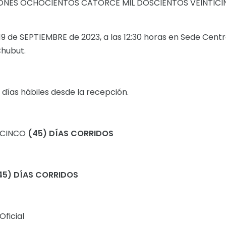
LLONES OCHOCIENTOS CATORCE MIL DOSCIENTOS VEINTIC
de SEPTIEMBRE de 2023, a las 12:30 horas en Sede Centr
hubut.
días hábiles desde la recepción.
 CINCO
(45) DÍAS CORRIDOS
45) DÍAS CORRIDOS
ficial