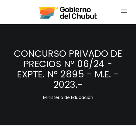
HOME
LOGIN
CONCURSO PRIVADO DE
PRECIOS Nº 06/24 -
EXPTE. Nº 2895 - M.E. -
2023.-
Ministerio de Educación