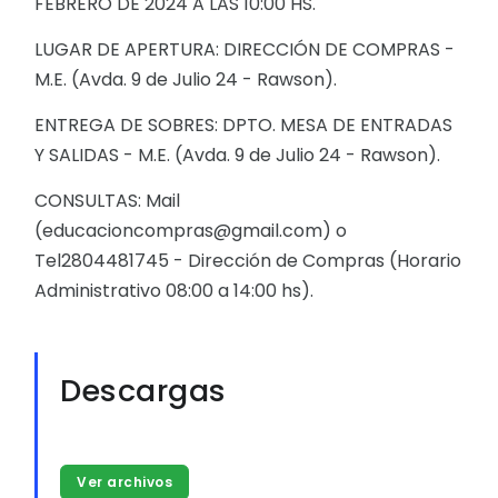
FEBRERO DE 2024 A LAS 10:00 HS.
LUGAR DE APERTURA: DIRECCIÓN DE COMPRAS -
M.E. (Avda. 9 de Julio 24 - Rawson).
ENTREGA DE SOBRES: DPTO. MESA DE ENTRADAS
Y SALIDAS - M.E. (Avda. 9 de Julio 24 - Rawson).
CONSULTAS: Mail
(educacioncompras@gmail.com) o
Tel2804481745 - Dirección de Compras (Horario
Administrativo 08:00 a 14:00 hs).
Descargas
Ver archivos