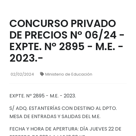
CONCURSO PRIVADO
DE PRECIOS Nº 06/24 -
EXPTE. Nº 2895 - M.E. -
2023.-
02/02/2024
Ministerio de Educación
EXPTE. Nº 2895 - M.E. - 2023.
S/ ADQ. ESTANTERÍAS CON DESTINO AL DPTO.
MESA DE ENTRADAS Y SALIDAS DEL M.E.
FECHA Y HORA DE APERTURA: DÍA JUEVES 22 DE