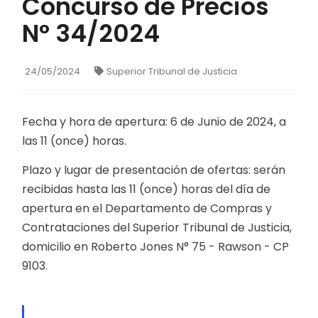
Concurso de Precios
N° 34/2024
24/05/2024
Superior Tribunal de Justicia
Fecha y hora de apertura: 6 de Junio de 2024, a
las 11 (once) horas.
Plazo y lugar de presentación de ofertas: serán
recibidas hasta las 11 (once) horas del día de
apertura en el Departamento de Compras y
Contrataciones del Superior Tribunal de Justicia,
domicilio en Roberto Jones N° 75 - Rawson - CP
9103.