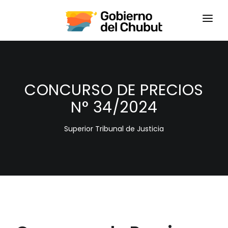
HOME
LOGIN
CONCURSO DE PRECIOS
N° 34/2024
Superior Tribunal de Justicia