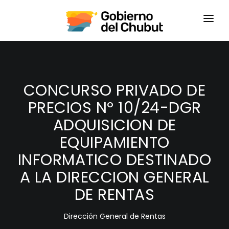
HOME
LOGIN
CONCURSO PRIVADO DE
PRECIOS Nº 10/24-DGR
ADQUISICION DE
EQUIPAMIENTO
INFORMATICO DESTINADO
A LA DIRECCION GENERAL
DE RENTAS
Dirección General de Rentas