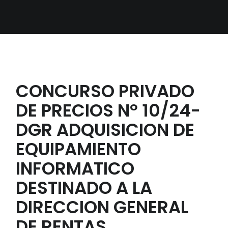
CONCURSO PRIVADO
DE PRECIOS Nº 10/24-
DGR ADQUISICION DE
EQUIPAMIENTO
INFORMATICO
DESTINADO A LA
DIRECCION GENERAL
DE RENTAS