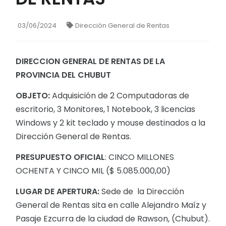
03/06/2024
Dirección General de Rentas
DIRECCION GENERAL DE RENTAS DE LA
PROVINCIA DEL CHUBUT
OBJETO:
Adquisición de 2 Computadoras de
escritorio, 3 Monitores, 1 Notebook, 3 licencias
Windows y 2 kit teclado y mouse destinados a la
Dirección General de Rentas.
PRESUPUESTO OFICIAL
: CINCO MILLONES
OCHENTA Y CINCO MIL ($ 5.085.000,00)
LUGAR DE APERTURA:
Sede de la Dirección
General de Rentas sita en calle Alejandro Maíz y
Pasaje Ezcurra de la ciudad de Rawson, (Chubut).