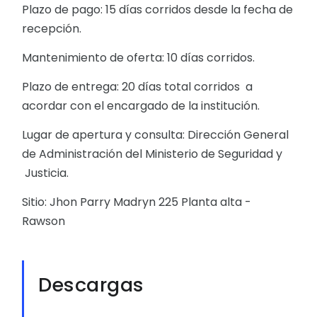
Plazo de pago: 15 días corridos desde la fecha de
recepción.
Mantenimiento de oferta: 10 días corridos.
Plazo de entrega: 20 días total corridos a
acordar con el encargado de la institución.
Lugar de apertura y consulta: Dirección General
de Administración del Ministerio de Seguridad y
Justicia.
Sitio: Jhon Parry Madryn 225 Planta alta -
Rawson
Descargas