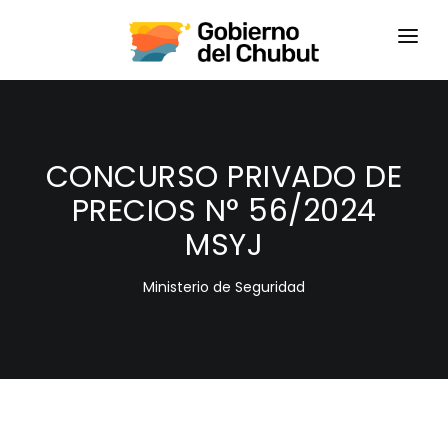
HOME
LOGIN
CONCURSO PRIVADO DE
PRECIOS N° 56/2024
MSYJ
Ministerio de Seguridad