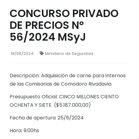
CONCURSO PRIVADO
DE PRECIOS N°
56/2024 MSyJ
18/06/2024
Ministerio de Seguridad
Descripción: Adquisición de carne para internos
de las Comisarias de Comodoro Rivadavia
Presupuesto Oficial: CINCO MILLONES CIENTO
OCHENTA Y SIETE ($5.187.000,00)
Fecha de apertura: 25/6/2024
Hora: 9:00hs