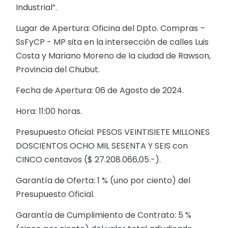
Industrial”.
Lugar de Apertura: Oficina del Dpto. Compras –
SsFyCP - MP sita en la intersección de calles Luis
Costa y Mariano Moreno de la ciudad de Rawson,
Provincia del Chubut.
Fecha de Apertura: 06 de Agosto de 2024.
Hora: 11:00 horas.
Presupuesto Oficial: PESOS VEINTISIETE MILLONES
DOSCIENTOS OCHO MIL SESENTA Y SEIS con
CINCO centavos ($ 27.208.066,05.-).
Garantía de Oferta: 1 % (uno por ciento) del
Presupuesto Oficial.
Garantía de Cumplimiento de Contrato: 5 %