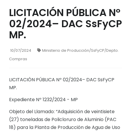
LICITACIÓN PÚBLICA Nº
02/2024– DAC SsFyCP
MP.
10/07/2024
Ministerio de Producción/SsFyCP/Depto.
Compras
LICITACIÓN PÚBLICA Nº 02/2024– DAC SsFyCP
MP.
Expediente Nº 1232/2024 - MP
Objeto del Llamado: “Adquisición de veintisiete
(27) toneladas de Policloruro de Aluminio (PAC
18) para la Planta de Producción de Agua de Uso