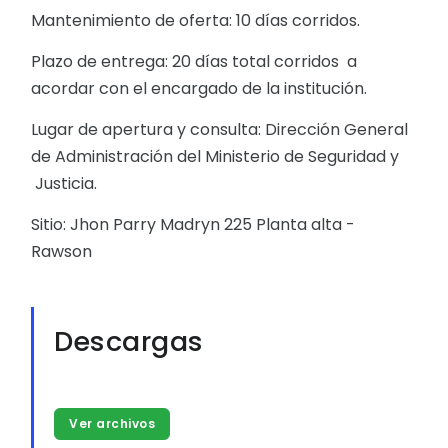
Mantenimiento de oferta: 10 días corridos.
Plazo de entrega: 20 días total corridos a
acordar con el encargado de la institución.
Lugar de apertura y consulta: Dirección General
de Administración del Ministerio de Seguridad y
Justicia.
Sitio: Jhon Parry Madryn 225 Planta alta -
Rawson
Descargas
Ver archivos