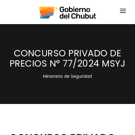
HOME
LOGIN
CONCURSO PRIVADO DE
PRECIOS N° 77/2024 MSYJ
Ministerio de Seguridad