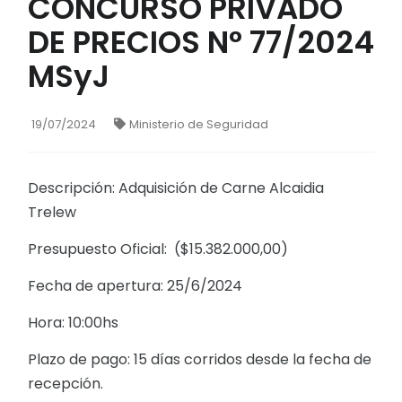
CONCURSO PRIVADO
DE PRECIOS N° 77/2024
MSyJ
19/07/2024
Ministerio de Seguridad
Descripción: Adquisición de Carne Alcaidia
Trelew
Presupuesto Oficial: ($15.382.000,00)
Fecha de apertura: 25/6/2024
Hora: 10:00hs
Plazo de pago: 15 días corridos desde la fecha de
recepción.