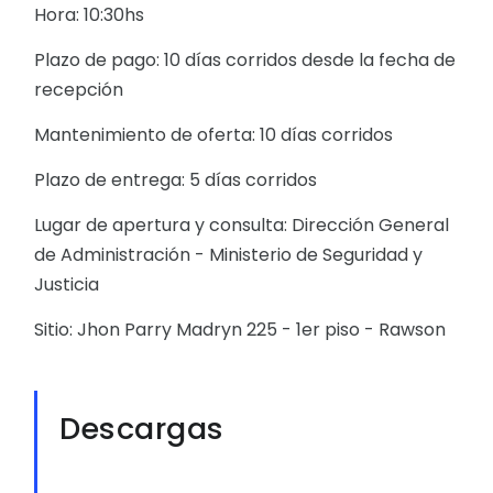
Hora: 10:30hs
Plazo de pago: 10 días corridos desde la fecha de
recepción
Mantenimiento de oferta: 10 días corridos
Plazo de entrega: 5 días corridos
Lugar de apertura y consulta: Dirección General
de Administración - Ministerio de Seguridad y
Justicia
Sitio: Jhon Parry Madryn 225 - 1er piso - Rawson
Descargas