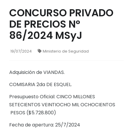
CONCURSO PRIVADO
DE PRECIOS N°
86/2024 MSyJ
19/07/2024
Ministerio de Seguridad
Adquisición de VIANDAS.
COMISARIA 2da DE ESQUEL.
Presupuesto Oficial: CINCO MILLONES
SETECIENTOS VEINTIOCHO MIL OCHOCIENTOS
PESOS ($5.728.800)
Fecha de apertura: 25/7/2024