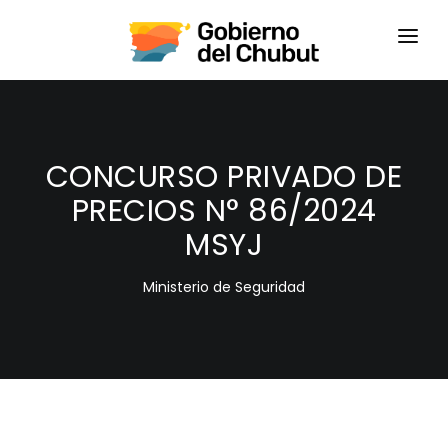
HOME
LOGIN
CONCURSO PRIVADO DE
PRECIOS N° 86/2024
MSYJ
Ministerio de Seguridad