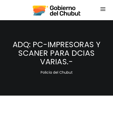
HOME
LOGIN
ADQ: PC-IMPRESORAS Y
SCANER PARA DCIAS
VARIAS.-
Policía del Chubut