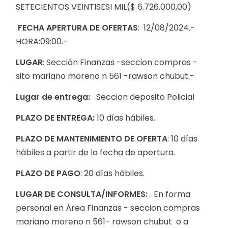
SETECIENTOS VEINTISESI MIL($ 6.726.000,00)
FECHA APERTURA DE OFERTAS
: 12/08/2024.-
HORA:09:00.-
LUGAR
: Sección Finanzas -seccion compras -
sito mariano moreno n 561 -rawson chubut.-
Lugar de entrega:
Seccion deposito Policial
PLAZO DE ENTREGA:
10 días hábiles.
PLAZO DE MANTENIMIENTO DE OFERTA
: 10 días
hábiles a partir de la fecha de apertura.
PLAZO DE PAGO
: 20 días hábiles.
LUGAR DE CONSULTA/INFORMES:
En forma
personal en Área Finanzas - seccion compras
mariano moreno n 561- rawson chubut o a