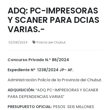
ADQ: PC-IMPRESORAS
Y SCANER PARA DCIAS
VARIAS.-
02/08/2024
Policía del Chubut
Concurso Privado N.º 86/2024
Expediente N° 1238/2024 JP- AF.
Administración Policía de la Provincia del Chubut.
ADQUISICIÓN:
“ADQ PC-IMPRESORAS Y SCANER
PARA DEPENDENCIAS VARIAS”
PRESUPUESTO OFICIAL:
PESOS SEIS MILLONES