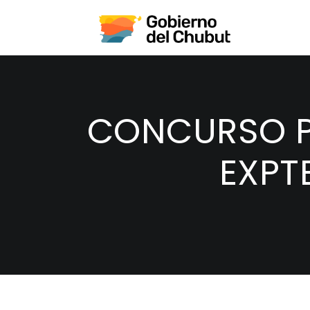
CONCURSO PR
EXPTE