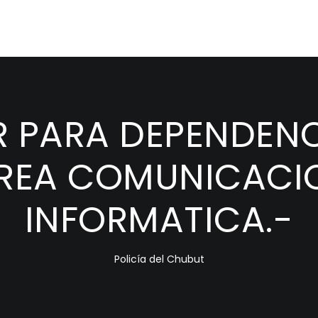
R PARA DEPENDENC
REA COMUNICACI
INFORMATICA.-
Policía del Chubut