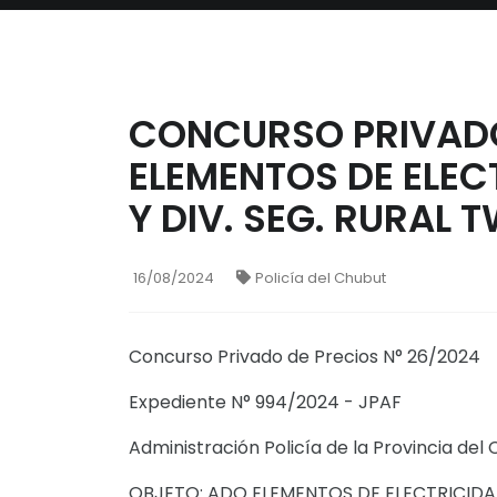
CONCURSO PRIVADO
ELEMENTOS DE ELEC
Y DIV. SEG. RURAL T
16/08/2024
Policía del Chubut
Concurso Privado de Precios N° 26/2024
Expediente N° 994/2024 - JPAF
Administración Policía de la Provincia del 
OBJETO: ADQ ELEMENTOS DE ELECTRICIDAD