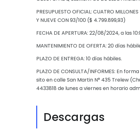
PRESUPUESTO OFICIAL: CUATRO MILLONE
Y NUEVE CON 93/100 ($ 4.799.899,93)
FECHA DE APERTURA: 22/08/2024, a las 10:
MANTENIMIENTO DE OFERTA: 20 días hábile
PLAZO DE ENTREGA: 10 días hábiles.
PLAZO DE CONSULTA/INFORMES: En forma p
sito en calle San Martin N° 435 Trelew (Ch
4433818 de lunes a viernes en horario admin
Descargas