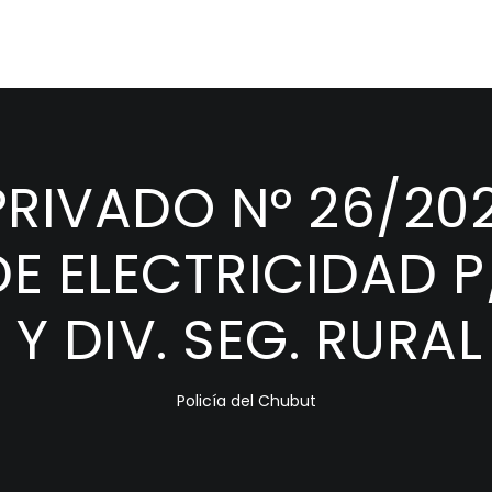
RIVADO N° 26/202
E ELECTRICIDAD P
 Y DIV. SEG. RURAL
Policía del Chubut