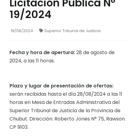
Licitación Pública N°
19/2024
19/08/2024
Superior Tribunal de Justicia
Fecha y hora de apertura:
28 de agosto de
2024, a las 11 horas.
Plazo y lugar de presentación de ofertas:
serán recibidas hasta el día 28/08/2024 a las 11
horas en Mesa de Entradas Administrativa del
Superior Tribunal de Justicia de la Provincia de
Chubut. Dirección: Roberto Jones N° 75, Rawson.
CP 9103.