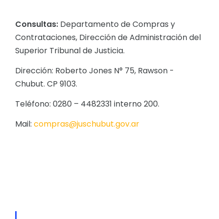
Consultas:
Departamento de Compras y
Contrataciones, Dirección de Administración del
Superior Tribunal de Justicia.
Dirección: Roberto Jones N° 75, Rawson -
Chubut. CP 9103.
Teléfono: 0280 – 4482331 interno 200.
Mail:
compras@juschubut.gov.ar