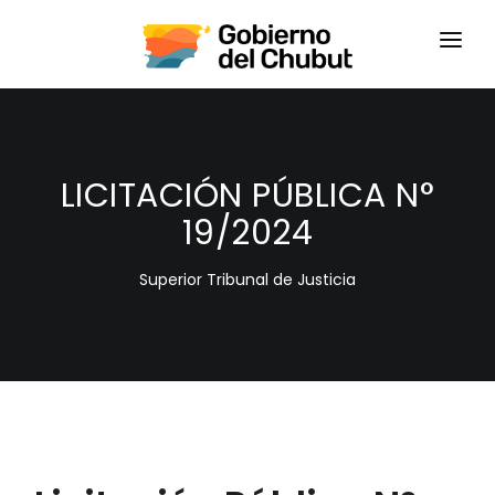
HOME
LOGIN
LICITACIÓN PÚBLICA N°
19/2024
Superior Tribunal de Justicia