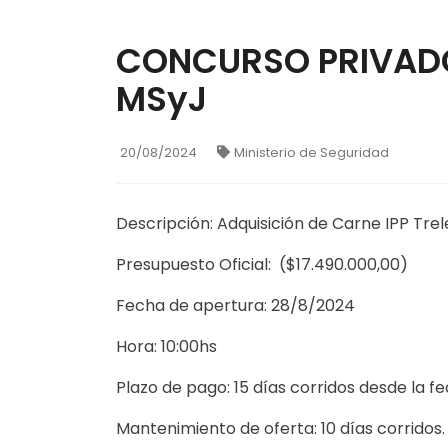
CONCURSO PRIVADO
MSyJ
20/08/2024
Ministerio de Seguridad
Descripción: Adquisición de Carne IPP Tre
Presupuesto Oficial: ($17.490.000,00)
Fecha de apertura: 28/8/2024
Hora: 10:00hs
Plazo de pago: 15 días corridos desde la f
Mantenimiento de oferta: 10 días corridos.