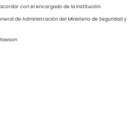
 acordar con el encargado de la institución.
neral de Administración del Ministerio de Seguridad y
- Rawson