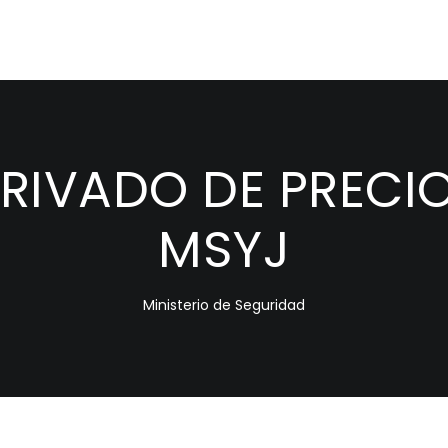
IVADO DE PRECIO
MSYJ
Ministerio de Seguridad