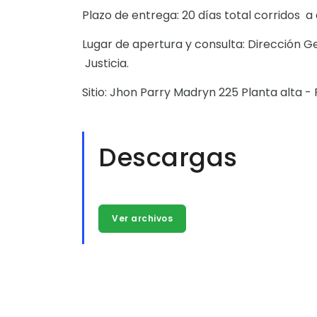
Plazo de entrega: 20 días total corridos a
Lugar de apertura y consulta: Dirección Ge
Justicia.
Sitio: Jhon Parry Madryn 225 Planta alta 
Descargas
Ver archivos