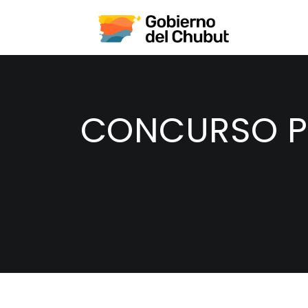
CONCURSO PR