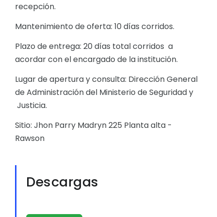
recepción.
Mantenimiento de oferta: 10 días corridos.
Plazo de entrega: 20 días total corridos a
acordar con el encargado de la institución.
Lugar de apertura y consulta: Dirección General
de Administración del Ministerio de Seguridad y
Justicia.
Sitio: Jhon Parry Madryn 225 Planta alta -
Rawson
Descargas