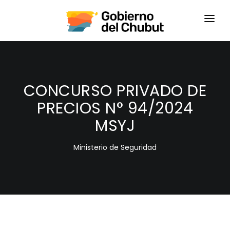
HOME
LOGIN
CONCURSO PRIVADO DE
PRECIOS N° 94/2024
MSYJ
Ministerio de Seguridad