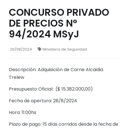
CONCURSO PRIVADO
DE PRECIOS N°
94/2024 MSyJ
20/08/2024
Ministerio de Seguridad
Descripción: Adquisición de Carne Alcaidia
Trelew
Presupuesto Oficial: ($ 15.382.000,00)
Fecha de apertura: 28/8/2024
Hora: 11:00hs
Plazo de pago: 15 días corridos desde la fecha de