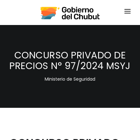
HOME
LOGIN
CONCURSO PRIVADO DE
PRECIOS N° 97/2024 MSYJ
Ministerio de Seguridad