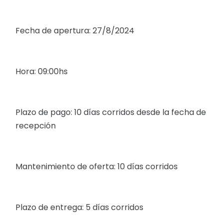
Fecha de apertura: 27/8/2024
Hora: 09:00hs
Plazo de pago: 10 días corridos desde la fecha de
recepción
Mantenimiento de oferta: 10 días corridos
Plazo de entrega: 5 días corridos