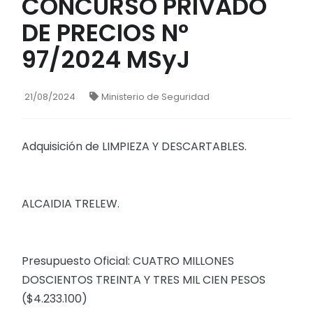
CONCURSO PRIVADO
DE PRECIOS N°
97/2024 MSyJ
21/08/2024
Ministerio de Seguridad
Adquisición de LIMPIEZA Y DESCARTABLES.
ALCAIDIA TRELEW.
Presupuesto Oficial: CUATRO MILLONES
DOSCIENTOS TREINTA Y TRES MIL CIEN PESOS
($4.233.100)