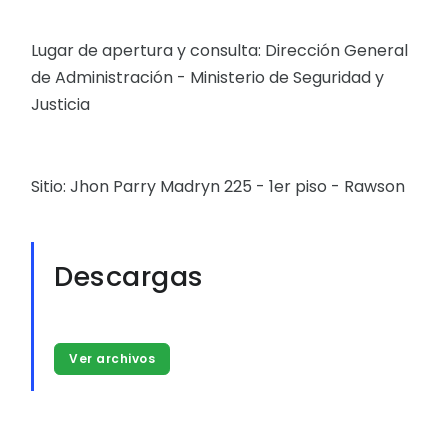
Lugar de apertura y consulta: Dirección General
de Administración - Ministerio de Seguridad y
Justicia
Sitio: Jhon Parry Madryn 225 - 1er piso - Rawson
Descargas
Ver archivos