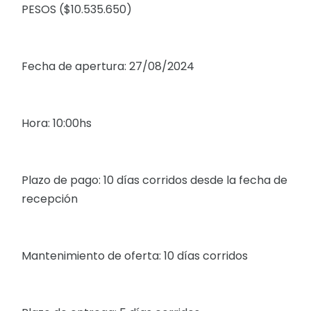
PESOS ($10.535.650)
Fecha de apertura: 27/08/2024
Hora: 10:00hs
Plazo de pago: 10 días corridos desde la fecha de
recepción
Mantenimiento de oferta: 10 días corridos