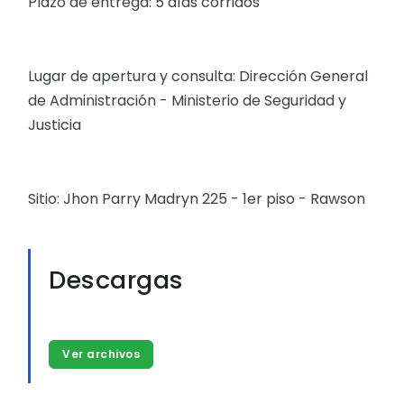
Plazo de entrega: 5 días corridos
Lugar de apertura y consulta: Dirección General
de Administración - Ministerio de Seguridad y
Justicia
Sitio: Jhon Parry Madryn 225 - 1er piso - Rawson
Descargas
Ver archivos