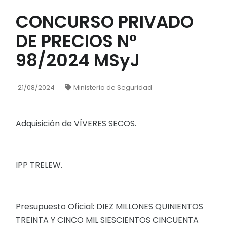
CONCURSO PRIVADO
DE PRECIOS N°
98/2024 MSyJ
21/08/2024
Ministerio de Seguridad
Adquisición de VÍVERES SECOS.
IPP TRELEW.
Presupuesto Oficial: DIEZ MILLONES QUINIENTOS
TREINTA Y CINCO MIL SIESCIENTOS CINCUENTA