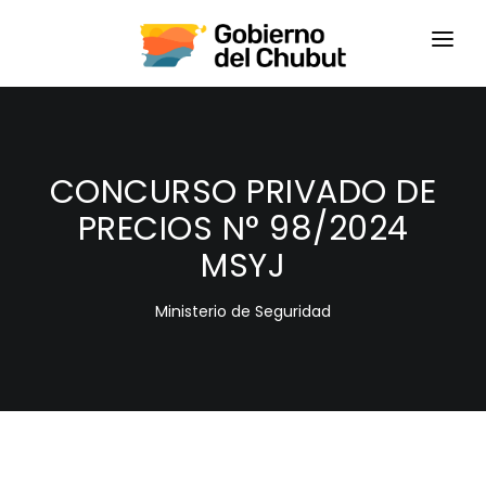
HOME
LOGIN
CONCURSO PRIVADO DE
PRECIOS N° 98/2024
MSYJ
Ministerio de Seguridad