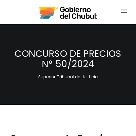
HOME
LOGIN
CONCURSO DE PRECIOS
N° 50/2024
Superior Tribunal de Justicia