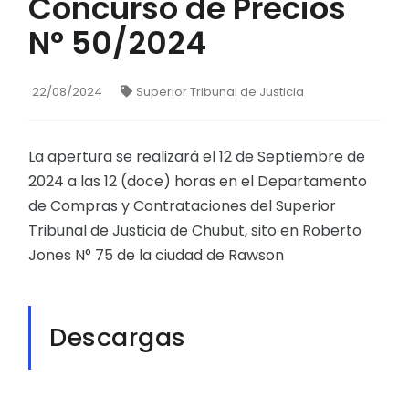
Concurso de Precios
N° 50/2024
22/08/2024
Superior Tribunal de Justicia
La apertura se realizará el 12 de Septiembre de
2024 a las 12 (doce) horas en el Departamento
de Compras y Contrataciones del Superior
Tribunal de Justicia de Chubut, sito en Roberto
Jones N° 75 de la ciudad de Rawson
Descargas