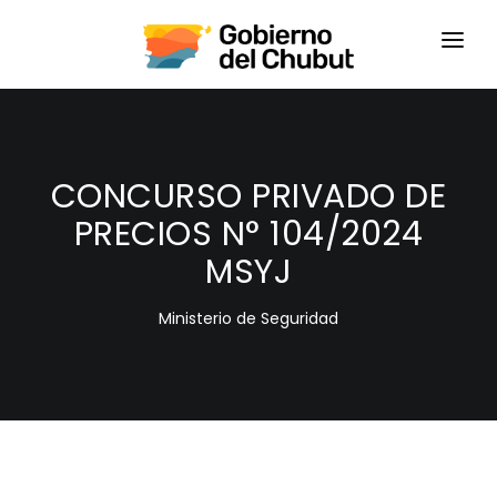
HOME
LOGIN
CONCURSO PRIVADO DE
PRECIOS N° 104/2024
MSYJ
Ministerio de Seguridad