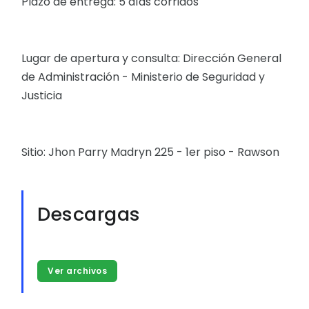
Plazo de entrega: 5 días corridos
Lugar de apertura y consulta: Dirección General
de Administración - Ministerio de Seguridad y
Justicia
Sitio: Jhon Parry Madryn 225 - 1er piso - Rawson
Descargas
Ver archivos