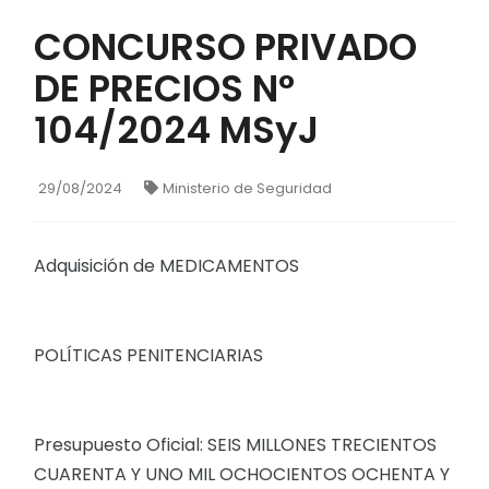
CONCURSO PRIVADO
DE PRECIOS N°
104/2024 MSyJ
29/08/2024
Ministerio de Seguridad
Adquisición de MEDICAMENTOS
POLÍTICAS PENITENCIARIAS
Presupuesto Oficial: SEIS MILLONES TRECIENTOS
CUARENTA Y UNO MIL OCHOCIENTOS OCHENTA Y