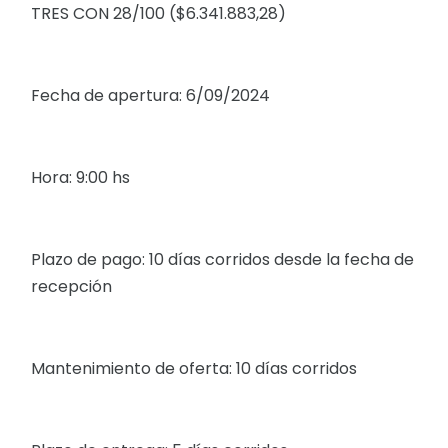
TRES CON 28/100 ($6.341.883,28)
Fecha de apertura: 6/09/2024
Hora: 9:00 hs
Plazo de pago: 10 días corridos desde la fecha de
recepción
Mantenimiento de oferta: 10 días corridos