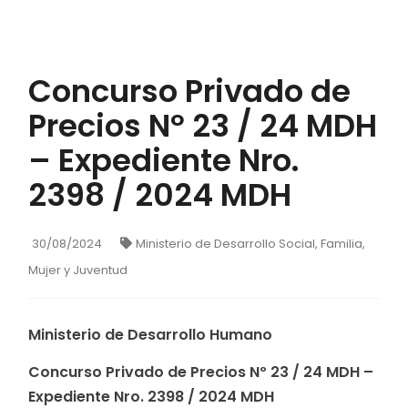
Concurso Privado de
Precios Nº 23 / 24 MDH
– Expediente Nro.
2398 / 2024 MDH
30/08/2024
Ministerio de Desarrollo Social, Familia,
Mujer y Juventud
Ministerio de Desarrollo Humano
Concurso Privado de Precios Nº 23 / 24 MDH –
Expediente Nro. 2398 / 2024 MDH