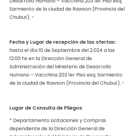
Desarrollo Humano – Vacchina 203 1er Piso esq.
Sarmiento de la ciudad de Rawson (Provincia del
Chubut). -
Fecha y Lugar de recepción de las ofertas:
hasta el día 10 de Septiembre del 2.024 a las
12:00 hs en la Dirección General de
Administración del Ministerio de Desarrollo
Humano – Vacchina 203 1er Piso esq. Sarmiento
de la ciudad de Rawson (Provincia del Chubut). -
Lugar de Consulta de Pliegos
:
* Departamento Licitaciones y Compras
dependiente de la Dirección General de