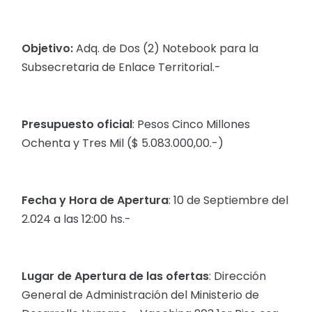
Objetivo:
Adq. de Dos (2) Notebook para la
Subsecretaria de Enlace Territorial.-
Presupuesto oficial
: Pesos Cinco Millones
Ochenta y Tres Mil ($ 5.083.000,00.-)
Fecha y Hora de Apertura
: 10 de Septiembre del
2.024 a las 12:00 hs.-
Lugar de Apertura de las ofertas
: Dirección
General de Administración del Ministerio de