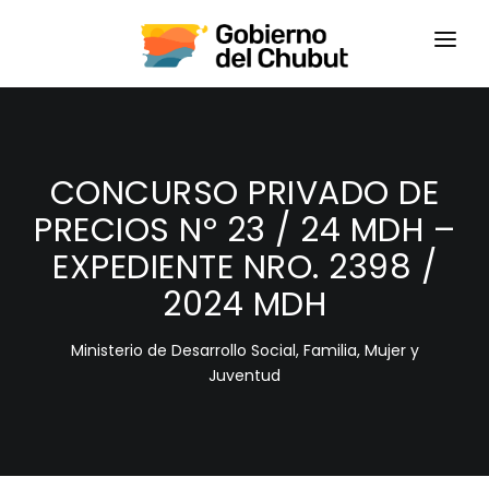
HOME
LOGIN
CONCURSO PRIVADO DE
PRECIOS Nº 23 / 24 MDH –
EXPEDIENTE NRO. 2398 /
2024 MDH
Ministerio de Desarrollo Social, Familia, Mujer y
Juventud