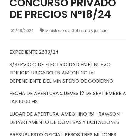
CONCURSO PRIVADO
DE PRECIOS N°18/24
02/09/2024
Ministerio de Gobierno y justicia
EXPEDIENTE 2833/24
S/SERVICIO DE ELECTRICIDAD EN EL NUEVO
EDIFICIO UBICADO EN AMEGHINO 151
DEPENDIENTE DEL MINISTERIO DE GOBIERNO
FECHA DE APERTURA :JUEVES 12 DE SEPTIEMBRE A
LAS 10:00 HS
LUGAR DE APERTURA: AMEGHINO 151 -RAWSON -
DEPARTAMENTO DE COMPRAS Y LICITACIONES
PRESUPUESTO OFICIAL: PESOS TRES MILLONES