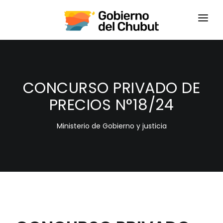
HOME
LOGIN
CONCURSO PRIVADO DE
PRECIOS N°18/24
Ministerio de Gobierno y justicia