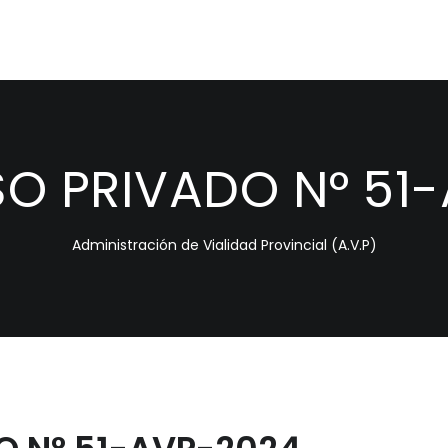
 PRIVADO N° 51
Administración de Vialidad Provincial (A.V.P)