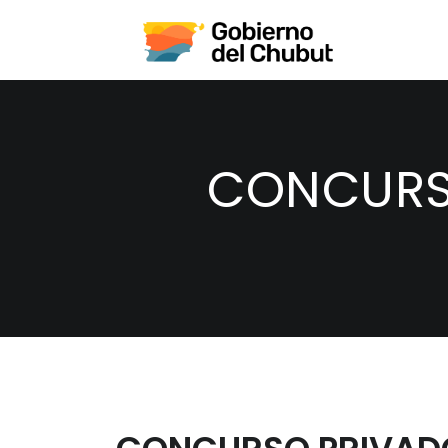
CONCURSO