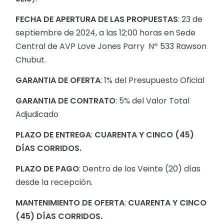
FECHA DE APERTURA DE LAS PROPUESTAS
: 23 de
septiembre de 2024, a las 12:00 horas en Sede
Central de AVP Love Jones Parry Nº 533 Rawson
Chubut.
GARANTIA DE OFERTA
: 1% del Presupuesto Oficial
GARANTIA DE CONTRATO
: 5% del Valor Total
Adjudicado
PLAZO DE ENTREGA
:
CUARENTA Y CINCO
(45)
DÍAS CORRIDOS.
PLAZO DE PAGO
: Dentro de los Veinte (20) días
desde la recepción.
MANTENIMIENTO DE OFERTA
:
CUARENTA Y CINCO
(45) DÍAS CORRIDOS.