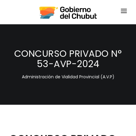
HOME
LOGIN
CONCURSO PRIVADO N°
53-AVP-2024
Administración de Vialidad Provincial (A.V.P)