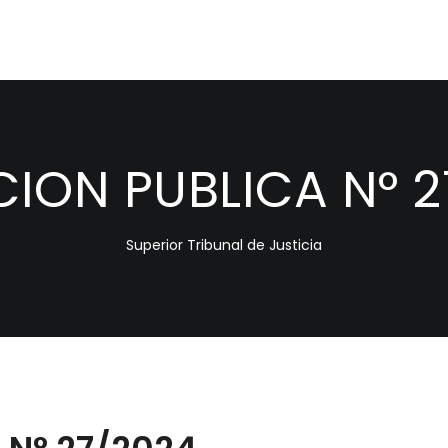
CION PUBLICA N° 
Superior Tribunal de Justicia