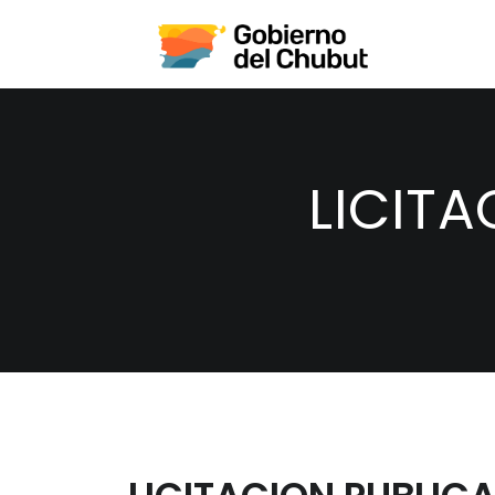
LICITA