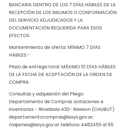
BANCARIA DENTRO DE LOS 7 DÍAS HÁBILES DE LA
RECEPCIÓN DE LOS INSUMOS O CONFORMACIÓN
DEL SERVICIO ADJUDICADOS Y LA
DOCUMENTACIÓN REQUERIDA PARA ESOS
EFECTOS.
Mantenimiento de oferta: MÍNIMO 7 DÍAS
HÁBILES.-
Plazo de entrega total: MÁXIMO 10 DÍAS HÁBILES
DE LA FECHA DE ACEPTACIÓN DE LA ORDEN DE
COMPRA.
Consultas y adquisición del Pliego:
Departamento de Compras Licitaciones e
inventarios - Rivadavia 430- Rawson (CHUBUT)
departamentocompras@issys.gov.ar;
majames@issys.gov.ar teléfono 4482455 al 55