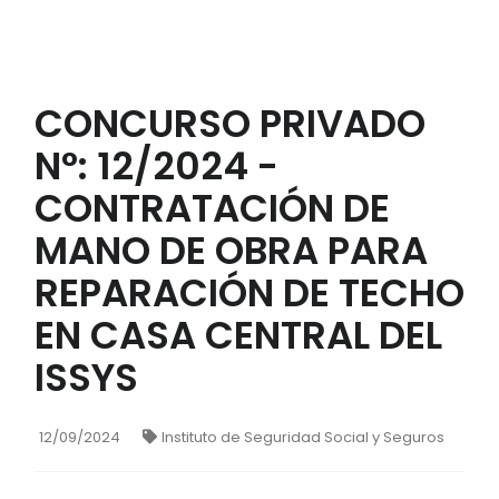
CONCURSO PRIVADO
N°: 12/2024 -
CONTRATACIÓN DE
MANO DE OBRA PARA
REPARACIÓN DE TECHO
EN CASA CENTRAL DEL
ISSYS
12/09/2024
Instituto de Seguridad Social y Seguros