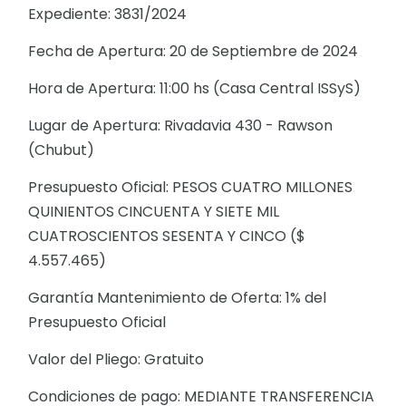
Expediente: 3831/2024
Fecha de Apertura: 20 de Septiembre de 2024
Hora de Apertura: 11:00 hs (Casa Central ISSyS)
Lugar de Apertura: Rivadavia 430 - Rawson
(Chubut)
Presupuesto Oficial: PESOS CUATRO MILLONES
QUINIENTOS CINCUENTA Y SIETE MIL
CUATROSCIENTOS SESENTA Y CINCO ($
4.557.465)
Garantía Mantenimiento de Oferta: 1% del
Presupuesto Oficial
Valor del Pliego: Gratuito
Condiciones de pago: MEDIANTE TRANSFERENCIA