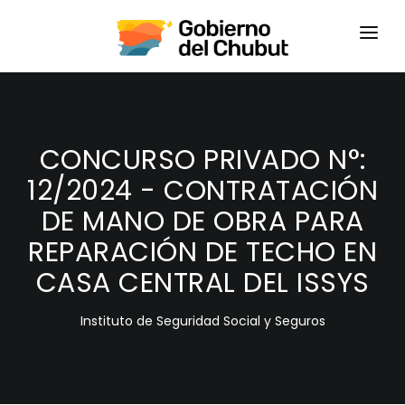
HOME
LOGIN
CONCURSO PRIVADO N°:
12/2024 - CONTRATACIÓN
DE MANO DE OBRA PARA
REPARACIÓN DE TECHO EN
CASA CENTRAL DEL ISSYS
Instituto de Seguridad Social y Seguros