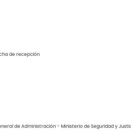
fecha de recepción
neral de Administración - Ministerio de Seguridad y Justi