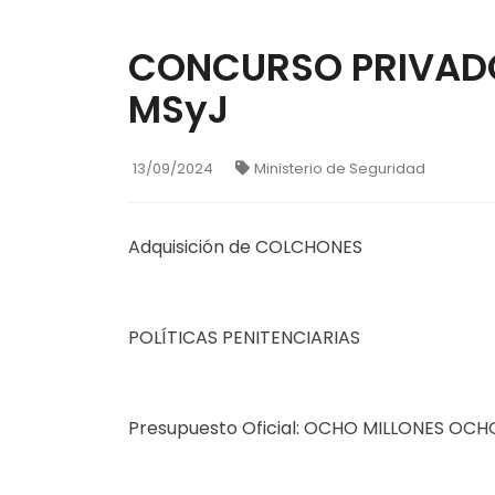
CONCURSO PRIVADO
MSyJ
13/09/2024
Ministerio de Seguridad
Adquisición de COLCHONES
POLÍTICAS PENITENCIARIAS
Presupuesto Oficial: OCHO MILLONES OC