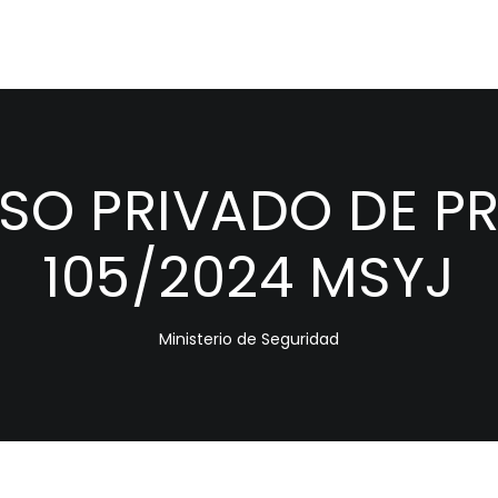
O PRIVADO DE PR
105/2024 MSYJ
Ministerio de Seguridad