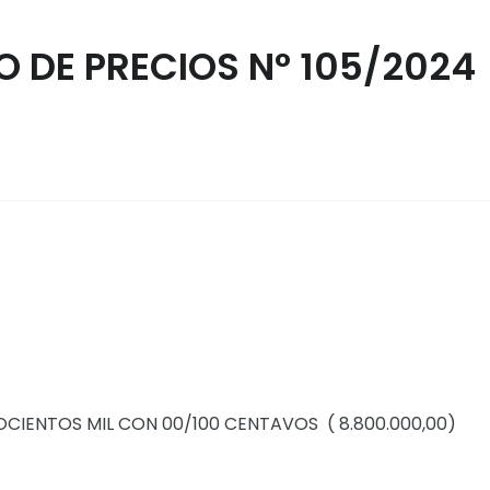
 DE PRECIOS N° 105/2024
HOCIENTOS MIL CON 00/100 CENTAVOS ( 8.800.000,00)