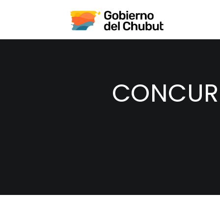
CONCURS