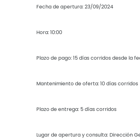
Fecha de apertura: 23/09/2024
Hora: 10:00
Plazo de pago: 15 días corridos desde la 
Mantenimiento de oferta: 10 días corridos
Plazo de entrega: 5 días corridos
Lugar de apertura y consulta: Dirección Ge