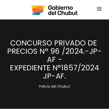
HOME
LOGIN
CONCURSO PRIVADO DE
PRECIOS N° 96 /2024.-JP-
AF -
EXPEDIENTE N°1857/2024
JP-AF.
Policía del Chubut