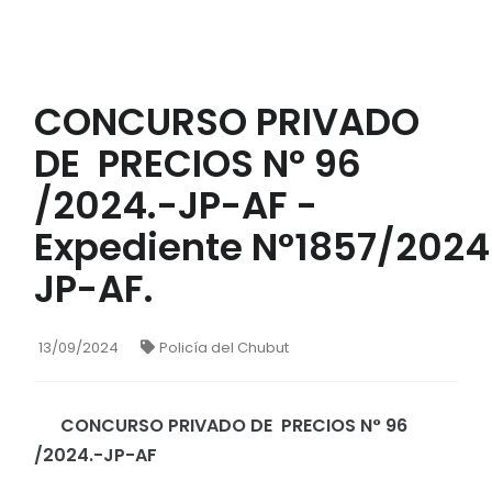
CONCURSO PRIVADO
DE PRECIOS N° 96
/2024.-JP-AF -
Expediente N°1857/2024
JP-AF.
13/09/2024
Policía del Chubut
CONCURSO PRIVADO DE PRECIOS N° 96
/2024.-JP-AF