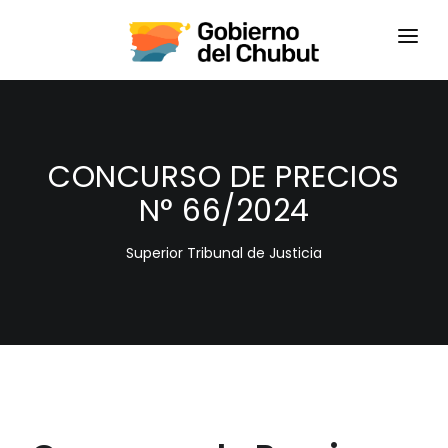
HOME
LOGIN
CONCURSO DE PRECIOS
N° 66/2024
Superior Tribunal de Justicia