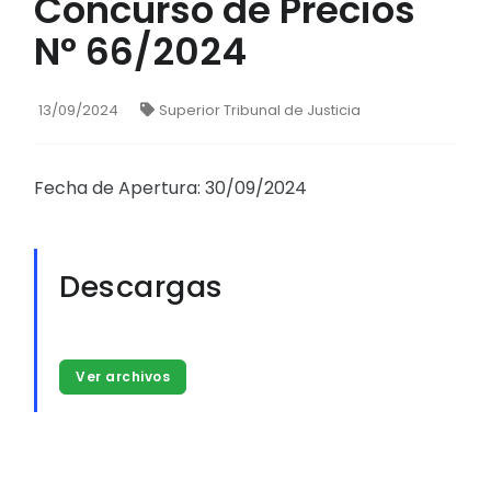
Concurso de Precios
N° 66/2024
13/09/2024
Superior Tribunal de Justicia
Fecha de Apertura: 30/09/2024
Descargas
Ver archivos