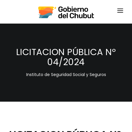
HOME
LOGIN
LICITACION PÚBLICA Nº
04/2024
Instituto de Seguridad Social y Seguros