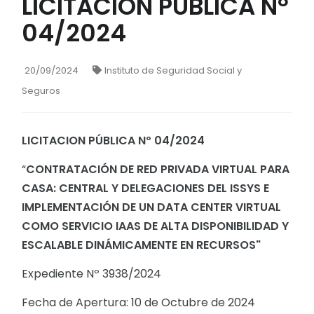
LICITACION PÚBLICA Nº
04/2024
20/09/2024
Instituto de Seguridad Social y
Seguros
LICITACION PÚBLICA Nº 04/2024
“
CONTRATACIÓN DE RED PRIVADA VIRTUAL PARA
CASA: CENTRAL Y DELEGACIONES DEL ISSYS E
IMPLEMENTACIÓN DE UN DATA CENTER VIRTUAL
COMO SERVICIO IAAS DE ALTA DISPONIBILIDAD Y
ESCALABLE DINÁMICAMENTE EN RECURSOS"
Expediente Nº 3938/2024
Fecha de Apertura: 10 de Octubre de 2024