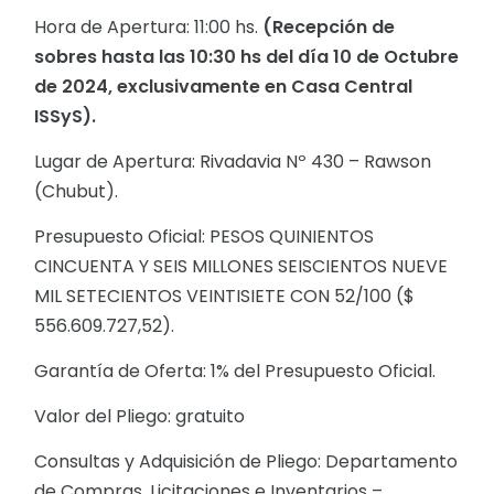
Hora de Apertura: 11:00 hs.
(Recepción de
sobres hasta las 10:30 hs del día 10 de Octubre
de 2024, exclusivamente en Casa Central
ISSyS).
Lugar de Apertura: Rivadavia Nº 430 – Rawson
(Chubut).
Presupuesto Oficial: PESOS QUINIENTOS
CINCUENTA Y SEIS MILLONES SEISCIENTOS NUEVE
MIL SETECIENTOS VEINTISIETE CON 52/100 ($
556.609.727,52).
Garantía de Oferta: 1% del Presupuesto Oficial.
Valor del Pliego: gratuito
Consultas y Adquisición de Pliego: Departamento
de Compras, Licitaciones e Inventarios –