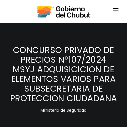
HOME
LOGIN
CONCURSO PRIVADO DE
PRECIOS N°107/2024
MSYJ ADQUISICICION DE
ELEMENTOS VARIOS PARA
SUBSECRETARIA DE
PROTECCION CIUDADANA
Ministerio de Seguridad