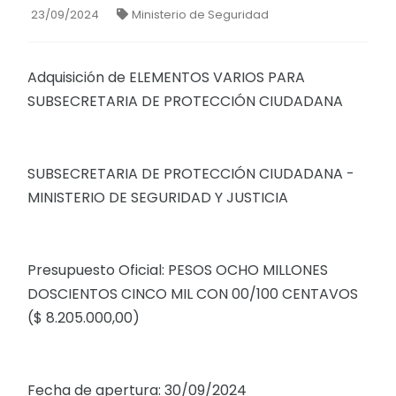
23/09/2024
Ministerio de Seguridad
Adquisición de ELEMENTOS VARIOS PARA
SUBSECRETARIA DE PROTECCIÓN CIUDADANA
SUBSECRETARIA DE PROTECCIÓN CIUDADANA -
MINISTERIO DE SEGURIDAD Y JUSTICIA
Presupuesto Oficial: PESOS OCHO MILLONES
DOSCIENTOS CINCO MIL CON 00/100 CENTAVOS
($ 8.205.000,00)
Fecha de apertura: 30/09/2024