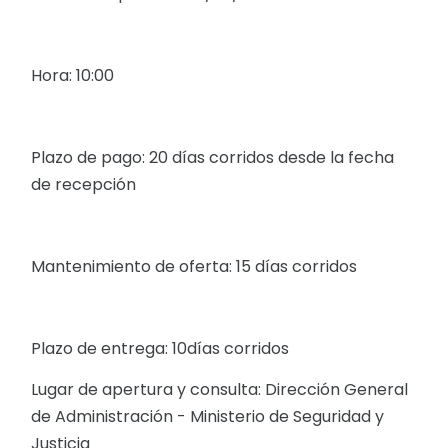
Hora: 10:00
Plazo de pago: 20 días corridos desde la fecha
de recepción
Mantenimiento de oferta: 15 días corridos
Plazo de entrega: 10días corridos
Lugar de apertura y consulta: Dirección General
de Administración - Ministerio de Seguridad y
Justicia