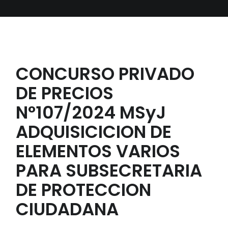
CONCURSO PRIVADO
DE PRECIOS
N°107/2024 MSyJ
ADQUISICICION DE
ELEMENTOS VARIOS
PARA SUBSECRETARIA
DE PROTECCION
CIUDADANA