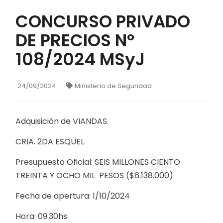
CONCURSO PRIVADO
DE PRECIOS N°
108/2024 MSyJ
24/09/2024
Ministerio de Seguridad
Adquisición de VIANDAS.
CRIA. 2DA ESQUEL.
Presupuesto Oficial: SEIS MILLONES CIENTO
TREINTA Y OCHO MIL PESOS ($6.138.000)
Fecha de apertura: 1/10/2024
Hora: 09:30hs