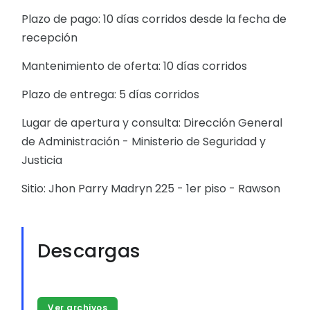
Plazo de pago: 10 días corridos desde la fecha de
recepción
Mantenimiento de oferta: 10 días corridos
Plazo de entrega: 5 días corridos
Lugar de apertura y consulta: Dirección General
de Administración - Ministerio de Seguridad y
Justicia
Sitio: Jhon Parry Madryn 225 - 1er piso - Rawson
Descargas
Ver archivos