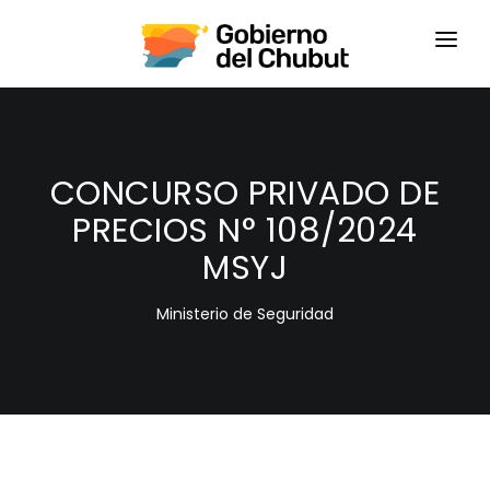
HOME
LOGIN
CONCURSO PRIVADO DE
PRECIOS N° 108/2024
MSYJ
Ministerio de Seguridad