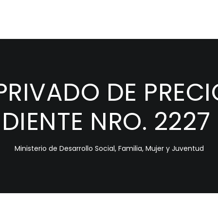
IVADO DE PRECIO
DIENTE NRO. 2227
Ministerio de Desarrollo Social, Familia, Mujer y Juventud