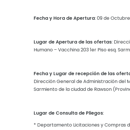
Fecha y Hora de Apertura
: 09 de Octubre 
Lugar de Apertura de las ofertas
: Direcc
Humano – Vacchina 203 1er Piso esq. Sarmi
Fecha y Lugar de recepción de las ofert
Dirección General de Administración del M
Sarmiento de la ciudad de Rawson (Provinc
Lugar de Consulta de Pliegos
:
* Departamento Licitaciones y Compras de