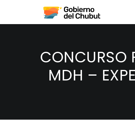
CONCURSO PR
MDH – EXPE