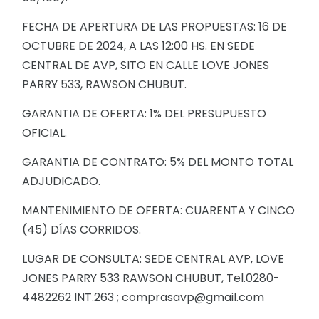
FECHA DE APERTURA DE LAS PROPUESTAS: 16 DE
OCTUBRE DE 2024, A LAS 12:00 HS. EN SEDE
CENTRAL DE AVP, SITO EN CALLE LOVE JONES
PARRY 533, RAWSON CHUBUT.
GARANTIA DE OFERTA: 1% DEL PRESUPUESTO
OFICIAL.
GARANTIA DE CONTRATO: 5% DEL MONTO TOTAL
ADJUDICADO.
MANTENIMIENTO DE OFERTA: CUARENTA Y CINCO
(45) DÍAS CORRIDOS.
LUGAR DE CONSULTA: SEDE CENTRAL AVP, LOVE
JONES PARRY 533 RAWSON CHUBUT, Tel.0280-
4482262 INT.263 ; comprasavp@gmail.com