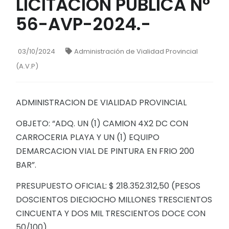
LICITACION PUBLICA N°
56-AVP-2024.-
03/10/2024
Administración de Vialidad Provincial
(A.V.P)
ADMINISTRACION DE VIALIDAD PROVINCIAL
OBJETO: “ADQ. UN (1) CAMION 4X2 DC CON
CARROCERIA PLAYA Y UN (1) EQUIPO
DEMARCACION VIAL DE PINTURA EN FRIO 200
BAR”.
PRESUPUESTO OFICIAL: $ 218.352.312,50 (PESOS
DOSCIENTOS DIECIOCHO MILLONES TRESCIENTOS
CINCUENTA Y DOS MIL TRESCIENTOS DOCE CON
50/100).