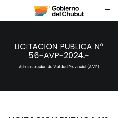
HOME
LOGIN
LICITACION PUBLICA N°
56-AVP-2024.-
Administración de Vialidad Provincial (A.V.P)