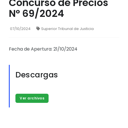
Concurso de Precios
N° 69/2024
07/10/2024
Superior Tribunal de Justicia
Fecha de Apertura: 21/10/2024
Descargas
Ver archivos