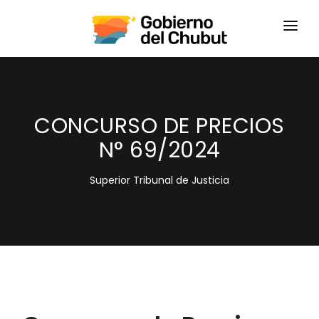
HOME
LOGIN
CONCURSO DE PRECIOS
N° 69/2024
Superior Tribunal de Justicia