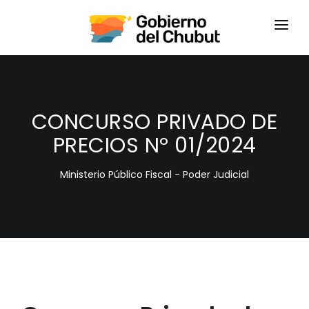
HOME
LOGIN
CONCURSO PRIVADO DE
PRECIOS Nº 01/2024
Ministerio Público Fiscal - Poder Judicial