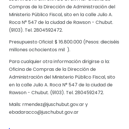
Compras de la Dirección de Administración del
Ministerio Público Fiscal, sito en la calle Julio A.
Roca N° 547 de la ciudad de Rawson - Chubut.
(9103). Tel. 2804592472.
Presupuesto Oficial: $ 16.800.000 (Pesos: dieciséis
millones ochocientos mil ).
Para cualquier otra información dirigirse a la:
Oficina de Compras de la Dirección de
Administración del Ministerio Público Fiscal, sito
en la calle Julio A. Roca N° 547 de la ciudad de
Rawson - Chubut. (9103). Tel. 2804592472.
Mails: rmendez@juschubut.gov.ar y
ebadaracco@juschubut.gov.ar