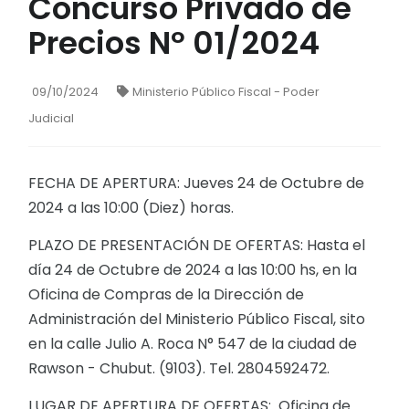
Concurso Privado de
Precios Nº 01/2024
09/10/2024
Ministerio Público Fiscal - Poder
Judicial
FECHA DE APERTURA: Jueves 24 de Octubre de
2024 a las 10:00 (Diez) horas.
PLAZO DE PRESENTACIÓN DE OFERTAS: Hasta el
día 24 de Octubre de 2024 a las 10:00 hs, en la
Oficina de Compras de la Dirección de
Administración del Ministerio Público Fiscal, sito
en la calle Julio A. Roca N° 547 de la ciudad de
Rawson - Chubut. (9103). Tel. 2804592472.
LUGAR DE APERTURA DE OFERTAS: Oficina de