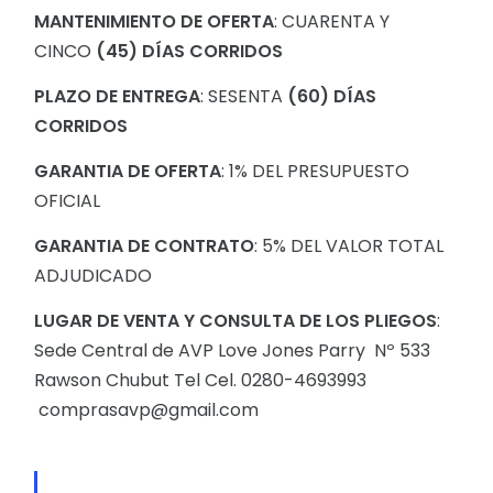
MANTENIMIENTO DE OFERTA
: CUARENTA Y
CINCO
(45) DÍAS CORRIDOS
PLAZO DE ENTREGA
: SESENTA
(60) DÍAS
CORRIDOS
GARANTIA DE OFERTA
: 1% DEL PRESUPUESTO
OFICIAL
GARANTIA DE CONTRATO
: 5% DEL VALOR TOTAL
ADJUDICADO
LUGAR DE VENTA Y CONSULTA DE LOS PLIEGOS
:
Sede Central de AVP Love Jones Parry Nº 533
Rawson Chubut Tel Cel. 0280-4693993
comprasavp@gmail.com