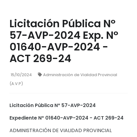
Licitación Pública Nº
57-AVP-2024 Exp. Nº
01640-AVP-2024 -
ACT 269-24
15/10/2024
Administración de Vialidad Provincial
(A.V.P)
Licitación Pública Nº 57-AVP-2024
Expediente Nº 01640-AVP-2024 - ACT 269-24
ADMINISTRACIÓN DE VIALIDAD PROVINCIAL