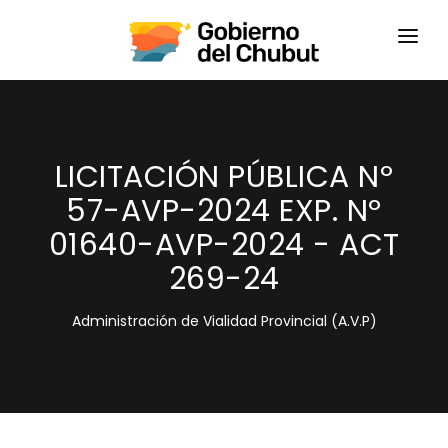
HOME
LOGIN
LICITACIÓN PÚBLICA Nº
57-AVP-2024 EXP. Nº
01640-AVP-2024 - ACT
269-24
Administración de Vialidad Provincial (A.V.P)