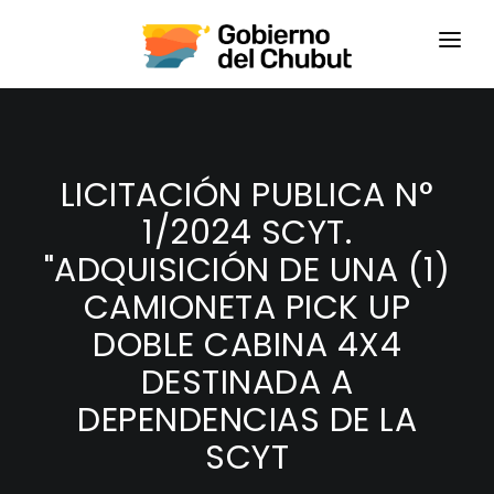
HOME
LOGIN
LICITACIÓN PUBLICA N°
1/2024 SCYT.
"ADQUISICIÓN DE UNA (1)
CAMIONETA PICK UP
DOBLE CABINA 4X4
DESTINADA A
DEPENDENCIAS DE LA
SCYT