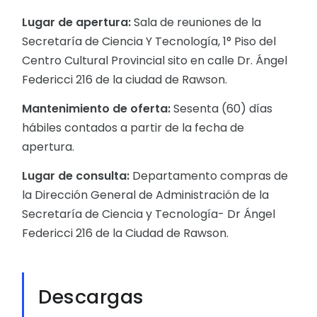
Lugar de apertura:
Sala de reuniones de la
Secretaría de Ciencia Y Tecnología, 1° Piso del
Centro Cultural Provincial sito en calle Dr. Ángel
Federicci 216 de la ciudad de Rawson.
Mantenimiento de oferta:
Sesenta (60) días
hábiles contados a partir de la fecha de
apertura.
Lugar de consulta:
Departamento compras de
la Dirección General de Administración de la
Secretaría de Ciencia y Tecnología- Dr Ángel
Federicci 216 de la Ciudad de Rawson.
Descargas