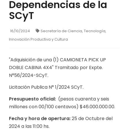
Dependencias de la
SCyT
16/10/2024
Secretaría de Ciencia, Tecnología,
Innovación Productiva y Cultura
"Adquisición de una (1) CAMIONETA PICK UP
DOBLE CABINA 4X4" Tramitado por Expte.
N°56/2024-SCyT.
Licitación Publica N° 1/2024 SCyT.
Presupuesto oficial:
(pesos cuarenta y seis
millones con 00/100 centavos) $46.000.000.00.
Fecha y hora de apertura:
25 de Octubre del
2024 a las 11:00 hs.