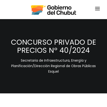
HOME
LOGIN
CONCURSO PRIVADO DE
PRECIOS Nº 40/2024
Secretaria de Infraestructura, Energía y
Planificación/Dirección Regional de Obras Públicas
Esquel