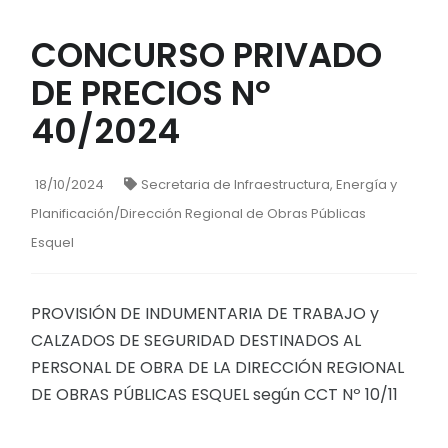
CONCURSO PRIVADO
DE PRECIOS Nº
40/2024
18/10/2024
Secretaria de Infraestructura, Energía y
Planificación/Dirección Regional de Obras Públicas
Esquel
PROVISIÓN DE INDUMENTARIA DE TRABAJO y
CALZADOS DE SEGURIDAD DESTINADOS AL
PERSONAL DE OBRA DE LA DIRECCIÓN REGIONAL
DE OBRAS PÚBLICAS ESQUEL según CCT Nº 10/11