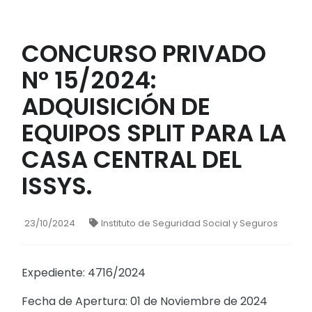
CONCURSO PRIVADO
N° 15/2024:
ADQUISICIÓN DE
EQUIPOS SPLIT PARA LA
CASA CENTRAL DEL
ISSYS.
23/10/2024
Instituto de Seguridad Social y Seguros
Expediente: 4716/2024
Fecha de Apertura: 01 de Noviembre de 2024