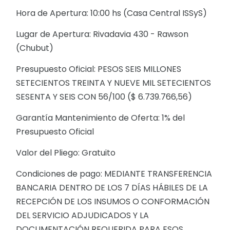
Hora de Apertura: 10:00 hs (Casa Central ISSyS)
Lugar de Apertura: Rivadavia 430 - Rawson
(Chubut)
Presupuesto Oficial: PESOS SEIS MILLONES
SETECIENTOS TREINTA Y NUEVE MIL SETECIENTOS
SESENTA Y SEIS CON 56/100 ($ 6.739.766,56)
Garantía Mantenimiento de Oferta: 1% del
Presupuesto Oficial
Valor del Pliego: Gratuito
Condiciones de pago: MEDIANTE TRANSFERENCIA
BANCARIA DENTRO DE LOS 7 DÍAS HÁBILES DE LA
RECEPCIÓN DE LOS INSUMOS O CONFORMACIÓN
DEL SERVICIO ADJUDICADOS Y LA
DOCUMENTACIÓN REQUERIDA PARA ESOS