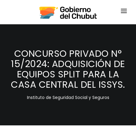
HOME
LOGIN
CONCURSO PRIVADO N°
15/2024: ADQUISICIÓN DE
EQUIPOS SPLIT PARA LA
CASA CENTRAL DEL ISSYS.
Instituto de Seguridad Social y Seguros