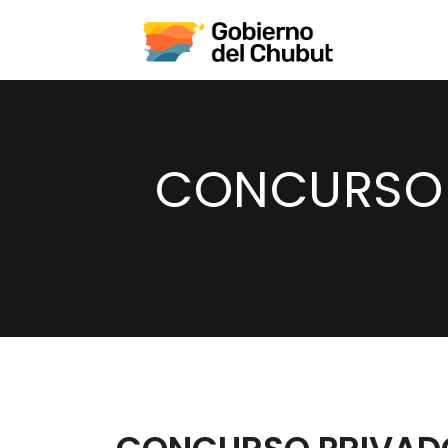
CONCURSO 