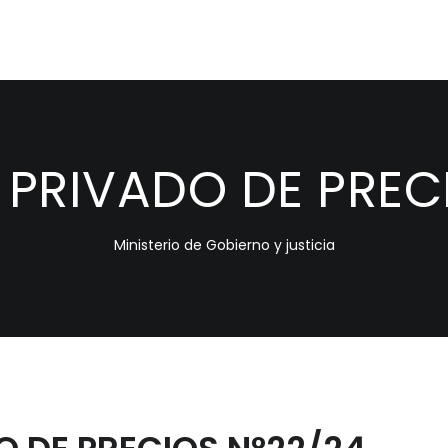
PRIVADO DE PRECI
Ministerio de Gobierno y justicia