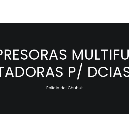
PRESORAS MULTIF
ADORAS P/ DCIAS
Policía del Chubut