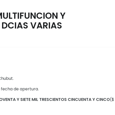
MULTIFUNCION Y
DCIAS VARIAS
Chubut.
la fecha de apertura.
OVENTA Y SIETE MIL TRESCIENTOS CINCUENTA Y CINCO
($