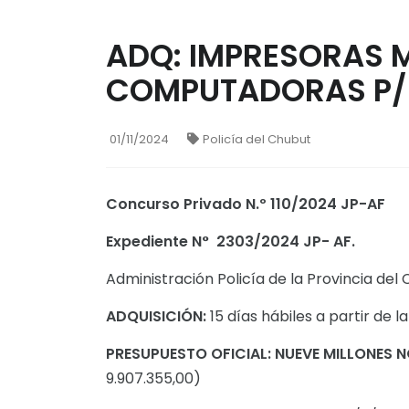
ADQ: IMPRESORAS 
COMPUTADORAS P/ 
01/11/2024
Policía del Chubut
Concurso Privado N.º 110/2024 JP-AF
Expediente N° 2303/2024 JP- AF.
Administración Policía de la Provincia del 
ADQUISICIÓN:
15 días hábiles a partir de 
PRESUPUESTO OFICIAL: NUEVE MILLONES N
9.907.355,00)