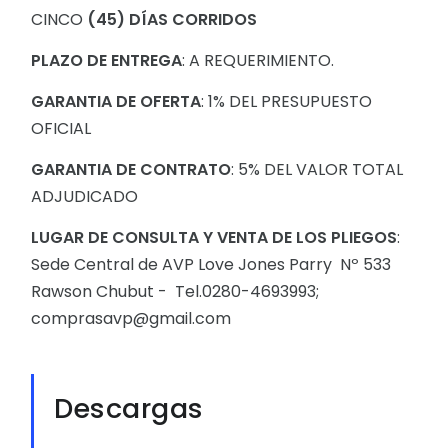
CINCO
(45) DÍAS CORRIDOS
PLAZO DE ENTREGA
: A REQUERIMIENTO.
GARANTIA DE OFERTA
: 1% DEL PRESUPUESTO
OFICIAL
GARANTIA DE CONTRATO
: 5% DEL VALOR TOTAL
ADJUDICADO
LUGAR DE CONSULTA Y VENTA DE LOS PLIEGOS
:
Sede Central de AVP Love Jones Parry Nº 533
Rawson Chubut - Tel.0280-4693993;
comprasavp@gmail.com
Descargas