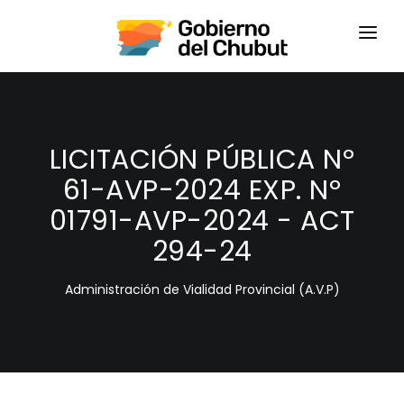
HOME
LOGIN
LICITACIÓN PÚBLICA Nº
61-AVP-2024 EXP. Nº
01791-AVP-2024 - ACT
294-24
Administración de Vialidad Provincial (A.V.P)