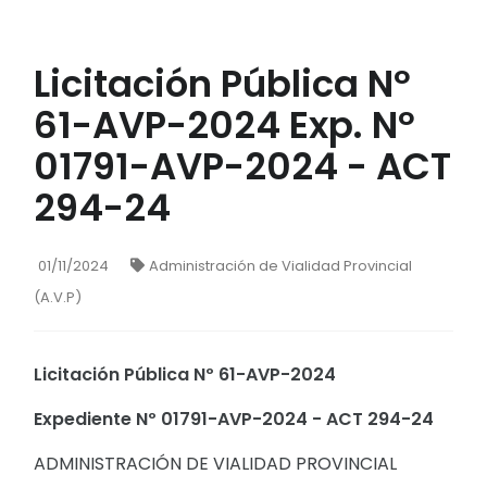
Licitación Pública Nº
61-AVP-2024 Exp. Nº
01791-AVP-2024 - ACT
294-24
01/11/2024
Administración de Vialidad Provincial
(A.V.P)
Licitación Pública Nº 61-AVP-2024
Expediente Nº 01791-AVP-2024 - ACT 294-24
ADMINISTRACIÓN DE VIALIDAD PROVINCIAL