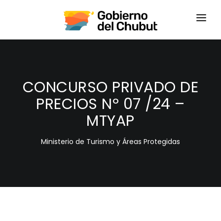
HOME
LOGIN
CONCURSO PRIVADO DE
PRECIOS Nº 07 /24 –
MTYAP
Ministerio de Turismo y Áreas Protegidas