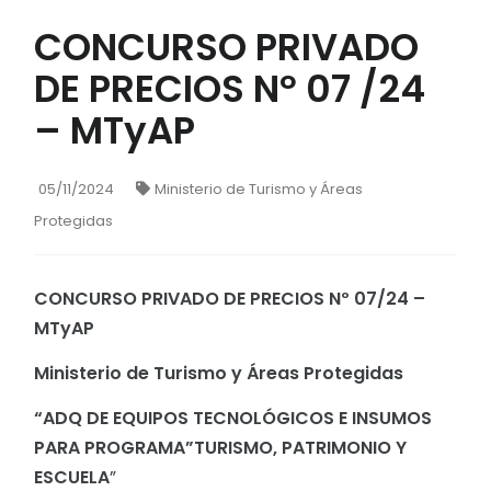
CONCURSO PRIVADO
DE PRECIOS Nº 07 /24
– MTyAP
05/11/2024
Ministerio de Turismo y Áreas
Protegidas
CONCURSO PRIVADO DE PRECIOS Nº 07/24 –
MTyAP
Ministerio de Turismo y Áreas Protegidas
“ADQ DE EQUIPOS TECNOLÓGICOS E INSUMOS
PARA PROGRAMA”TURISMO, PATRIMONIO Y
ESCUELA
”