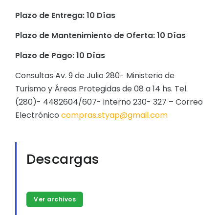
Plazo de Entrega: 10 Días
Plazo de Mantenimiento de Oferta: 10 Días
Plazo de Pago: 10 Días
Consultas Av. 9 de Julio 280- Ministerio de
Turismo y Áreas Protegidas de 08 a 14 hs. Tel.
(280)- 4482604/607- interno 230- 327 – Correo
Electrónico
compras.styap@gmail.com
Descargas
Ver archivos