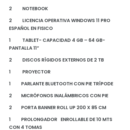
2 NOTEBOOK
2 LICENCIA OPERATIVA WINDOWS 11 PRO
ESPAÑOL EN FISICO
1 TABLET- CAPACIDAD 4 GB – 64 GB-
PANTALLA 11”
2 DISCOS RÍGIDOS EXTERNOS DE 2 TB
1 PROYECTOR
1 PARLANTE BLUETOOTH CON PIE TRÍPODE
2 MICRÓFONOS INALÁMBRICOS CON PIE
2 PORTA BANNER ROLL UP 200 X 85 CM
1 PROLONGADOR ENROLLABLE DE 10 MTS
CON 4 TOMAS