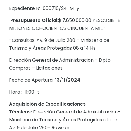
Expediente Nº 000710/24-MTy
Presupuesto Oficial
:$ 7.850.000,00 PESOS SIETE
MILLONES OCHOCIENTOS CINCUENTA MIL.-
-Consultas: Av. 9 de Julio 280 – Ministerio de
Turismo y Áreas Protegidas 08 a 14 Hs.
Dirección General de Administración – Dpto.
Compras – Licitaciones
Fecha de Apertura
13/11/2024
Hora : 11:00Hs
Adquisición de Especificaciones
Técnicas:
Dirección General de Administración-
Ministerio de Turismo y Áreas Protegidas sito en
Av. 9 de Julio 280- Rawson.