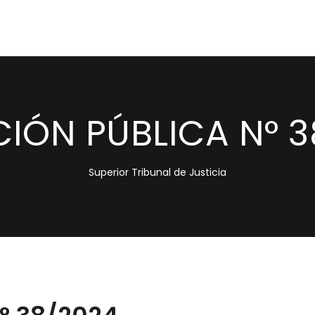
CIÓN PÚBLICA N° 
Superior Tribunal de Justicia