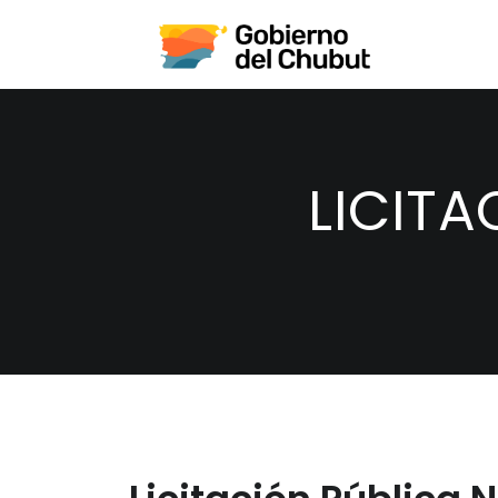
LICITA