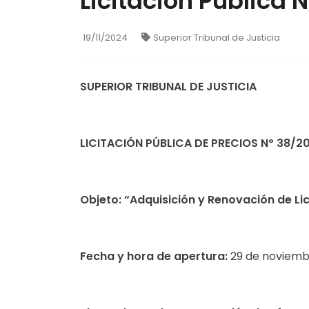
Licitación Pública 
19/11/2024
Superior Tribunal de Justicia
SUPERIOR TRIBUNAL DE JUSTICIA
LICITACIÓN PÚBLICA DE PRECIOS Nº 38/2
Objeto: “Adquisición y Renovación de L
Fecha y hora de apertura:
29 de noviembr