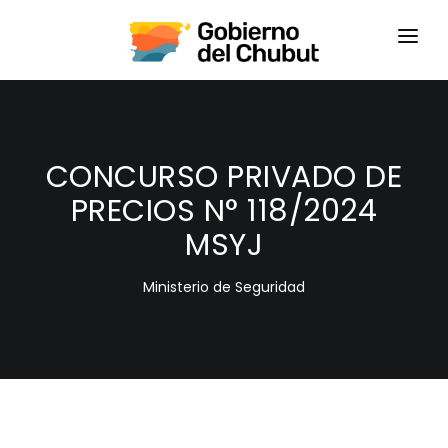
HOME
LOGIN
CONCURSO PRIVADO DE
PRECIOS N° 118/2024
MSYJ
Ministerio de Seguridad