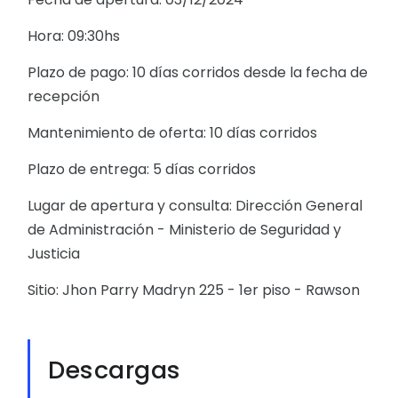
Hora: 09:30hs
Plazo de pago: 10 días corridos desde la fecha de
recepción
Mantenimiento de oferta: 10 días corridos
Plazo de entrega: 5 días corridos
Lugar de apertura y consulta: Dirección General
de Administración - Ministerio de Seguridad y
Justicia
Sitio: Jhon Parry Madryn 225 - 1er piso - Rawson
Descargas