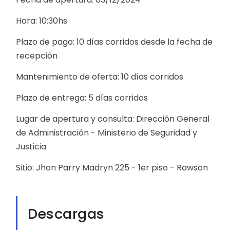
Hora: 10:30hs
Plazo de pago: 10 días corridos desde la fecha de
recepción
Mantenimiento de oferta: 10 días corridos
Plazo de entrega: 5 días corridos
Lugar de apertura y consulta: Dirección General
de Administración - Ministerio de Seguridad y
Justicia
Sitio: Jhon Parry Madryn 225 - 1er piso - Rawson
Descargas