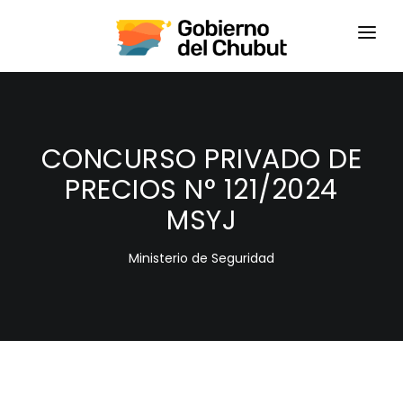
HOME
LOGIN
CONCURSO PRIVADO DE
PRECIOS N° 121/2024
MSYJ
Ministerio de Seguridad