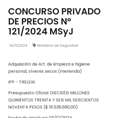
CONCURSO PRIVADO
DE PRECIOS N°
121/2024 MSyJ
26/11/2024
Ministerio de Seguridad
Adquisición de Art. de limpieza e higiene
personal, víveres secos (merienda)
IPP - TRELEW.
Presupuesto Oficial: DIECISÉIS MILLONES
QUINIENTOS TREINTA Y SEIS MIL SEISCIENTOS
NOVENTA PESOS ($ 16.536.690,00)
Fecha de apertura: 03/12/2024