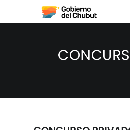
CONCURSO