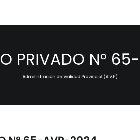
 PRIVADO N° 65
Administración de Vialidad Provincial (A.V.P)