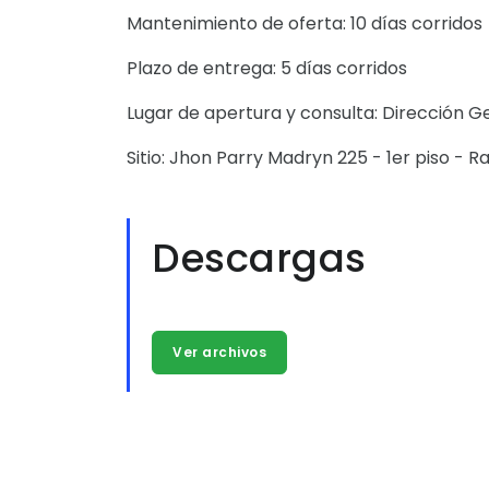
Mantenimiento de oferta: 10 días corridos
Plazo de entrega: 5 días corridos
Lugar de apertura y consulta: Dirección Ge
Sitio: Jhon Parry Madryn 225 - 1er piso - 
Descargas
Ver archivos