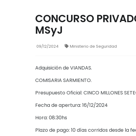
CONCURSO PRIVADO
MSyJ
09/12/2024
Ministerio de Seguridad
Adquisición de VIANDAS.
COMISARIA SARMIENTO.
Presupuesto Oficial: CINCO MILLONES SET
Fecha de apertura: 16/12/2024
Hora: 08:30hs
Plazo de pago: 10 días corridos desde la 