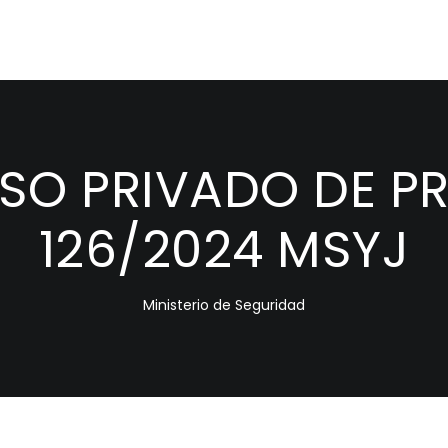
O PRIVADO DE PR
126/2024 MSYJ
Ministerio de Seguridad