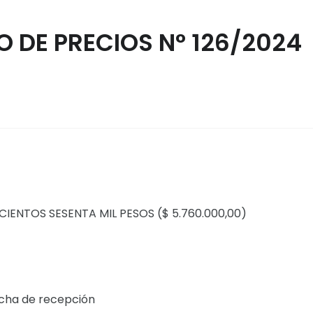
 DE PRECIOS N° 126/2024
ECIENTOS SESENTA MIL PESOS ($ 5.760.000,00)
fecha de recepción