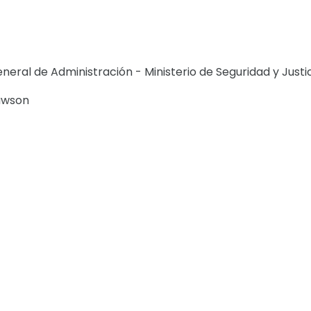
neral de Administración - Ministerio de Seguridad y Justi
Rawson