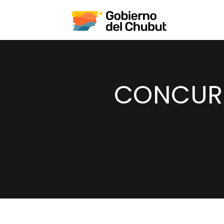
CONCURS