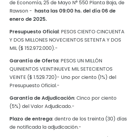
de Economía, 25 de Mayo N° 550 Planta Baja, de
Rawson -
hasta las 09:00 hs. del día 06 de
enero de 2025.
Presupuesto Oficial
: PESOS CIENTO CINCUENTA
Y DOS MILLONES NOVECIENTOS SETENTA Y DOS
MIL ($ 152.972.000).-
Garantía de Oferta
: PESOS UN MILLÓN
QUINIENTOS VEINTINUEVE MIL SETECIENTOS
VEINTE ($ 1.529.720)- Uno por ciento (1%) del
Presupuesto Oficial.-
Garantía de Adjudicación
: Cinco por ciento
(5%) del Valor Adjudicado.-
Plazo de entrega
: dentro de los treinta (30) días
de notificada la adjudicación.-