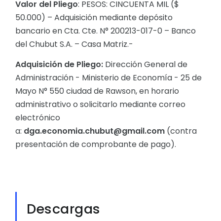
Valor del Pliego
: PESOS: CINCUENTA MIL ($
50.000) – Adquisición mediante depósito
bancario en Cta. Cte. N° 200213-017-0 – Banco
del Chubut S.A. – Casa Matriz.-
Adquisición de Pliego:
Dirección General de
Administración - Ministerio de Economía - 25 de
Mayo N° 550 ciudad de Rawson, en horario
administrativo o solicitarlo mediante correo
electrónico
a:
dga.economia.chubut@gmail.com
(contra
presentación de comprobante de pago).
Descargas