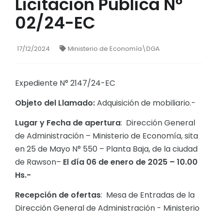
Licitación Pública N°
02/24-EC
17/12/2024
Ministerio de Economía\DGA
Expediente N° 2147/24-EC
Objeto del Llamado:
Adquisición de mobiliario.-
Lugar y Fecha de apertura
: Dirección General
de Administración – Ministerio de Economía, sita
en 25 de Mayo N° 550 – Planta Baja, de la ciudad
de Rawson–
El día 06 de enero de 2025 – 10.00
Hs.-
Recepción de ofertas
: Mesa de Entradas de la
Dirección General de Administración - Ministerio