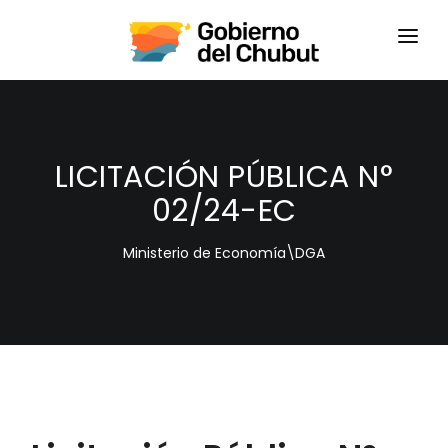
HOME
LOGIN
LICITACIÓN PÚBLICA N°
02/24-EC
Ministerio de Economía\DGA