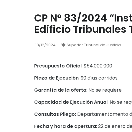
CP N° 83/2024 “Inst
Edificio Tribunales 
18/12/2024
Superior Tribunal de Justicia
Presupuesto Oficial
: $54.000.000
Plazo de Ejecución
: 90 días corridos.
Garantía de la oferta
: No se requiere
Capacidad de Ejecución Anual
: No se req
Consultas Pliego:
Departamentamento de 
Fecha y hora de apertura
: 22 de enero de