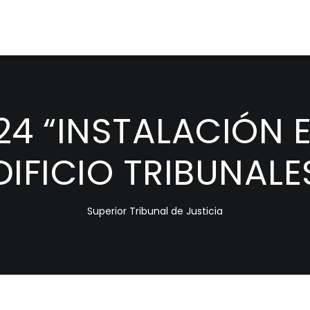
24 “INSTALACIÓN 
EDIFICIO TRIBUNALE
Superior Tribunal de Justicia